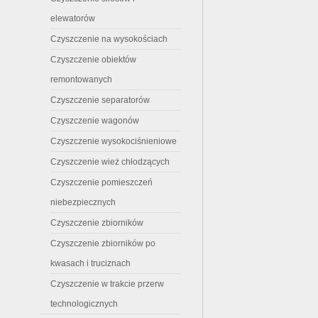
elewatorów
Czyszczenie na wysokościach
Czyszczenie obiektów
remontowanych
Czyszczenie separatorów
Czyszczenie wagonów
Czyszczenie wysokociśnieniowe
Czyszczenie wież chłodzących
Czyszczenie pomieszczeń
niebezpiecznych
Czyszczenie zbiorników
Czyszczenie zbiorników po
kwasach i truciznach
Czyszczenie w trakcie przerw
technologicznych