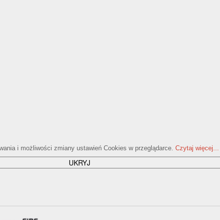
ywania i możliwości zmiany ustawień Cookies w przeglądarce.
Czytaj więcej...