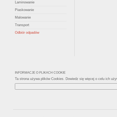
Laminowanie
Piaskowanie
Malowanie
Transport
Odbiór odpadów
INFORMACJE O PLIKACH COOKIE
Ta strona używa plików Cookies. Dowiedz się więcej o celu ich uż