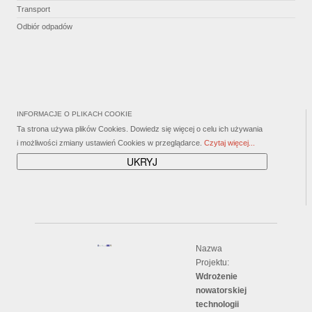
Transport
Odbiór odpadów
INFORMACJE O PLIKACH COOKIE
Ta strona używa plików Cookies. Dowiedz się więcej o celu ich używania
i możliwości zmiany ustawień Cookies w przeglądarce.
Czytaj więcej...
Nazwa
Projektu:
Wdrożenie
nowatorskiej
technologii