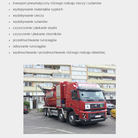
transport pneumatyczny różnego rodzaju cieczy i szlamów
wydopywanie materiałów sypkich
wydobywanie cieczy
wydobywanie szlamów
czyszczenie i płukanie studni
czysczenie i płukanie zborników
przedmuchiwanie rurociagów
odsysanie rurociągów
wydmuchiwanie i przedmuchiwanie różnego rodzaju obiektów;