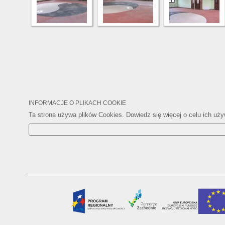
INFORMACJE O PLIKACH COOKIE
Ta strona używa plików Cookies. Dowiedz się więcej o celu ich uż